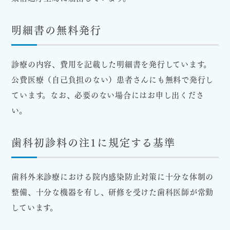
明細書の無料発行
診療の内容、費用を記載した明細書を発行しています。
公費医療（自己負担のない）患者さんにも無料で発行し
ています。なお、必要のない場合にはお申し出くださ
い。
歯科初診料の注1に規定する基準
歯科外来診療における院内感染防止対策に十分な体制の
整備、十分な機器を有し、研修を受けた歯科医師が常勤
しています。