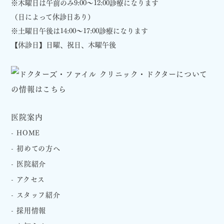
※木曜日は午前のみ9:00～12:00診療になります
（日によって休診日あり）
※土曜日午後は14:00～17:00診療になります
【休診日】日曜、祝日、木曜午後
医院案内
HOME
初めての方へ
医院紹介
アクセス
スタッフ紹介
採用情報