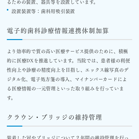
るための装置、器具等を設置しています。
設置装置等：歯科用吸引装置
電子的歯科診療情報連携体制加算
より効率的で質の高い医療サービス提供のために、積極
的に医療DXを推進しています。当院では、患者様の利便
性向上や診療の精度向上を目指し、エックス線写真のデ
ジタル化、電子処方箋の導入、マイナンバーカードによ
る医療情報の一元管理といった取り組みを行っていま
す。
クラウン・ブリッジの維持管理
装着した冠やブリッジについて２年間の維持管理を行っ