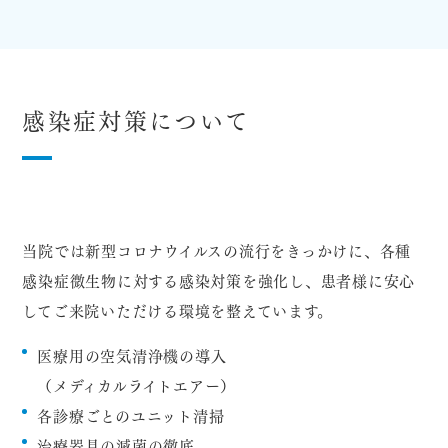
感染症対策について
当院では新型コロナウイルスの流行をきっかけに、各種
感染症微生物に対する感染対策を強化し、患者様に安心
してご来院いただける環境を整えています。
医療用の空気清浄機の導入
（メディカルライトエアー）
各診療ごとのユニット清掃
治療器具の滅菌の徹底