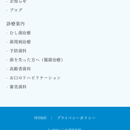
お知らせ
ブログ
診療案内
むし歯治療
歯周病治療
予防歯科
歯を失った方へ（補綴治療）
高齢者歯科
お口のリハビリテーション
審美歯科
HOME
プライバシーポリシー