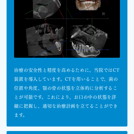
治療の安全性と精度を高めるために、当院ではCT
装置を導入しています。CTを用いることで、歯の
位置や角度、顎の骨の状態を立体的に分析するこ
とが可能です。これにより、お口の中の状態を詳
細に把握し、適切な治療計画を立てることができ
ます。