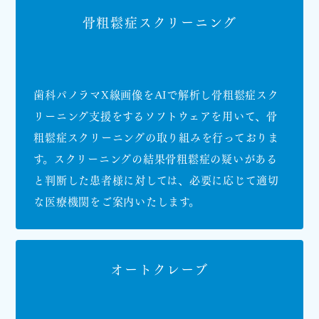
骨粗鬆症スクリーニング
歯科パノラマX線画像をAIで解析し骨粗鬆症スク
リーニング支援をするソフトウェアを用いて、骨
粗鬆症スクリーニングの取り組みを行っておりま
す。スクリーニングの結果骨粗鬆症の疑いがある
と判断した患者様に対しては、必要に応じて適切
な医療機関をご案内いたします。
オートクレーブ