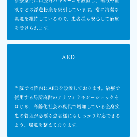
液などの浮遊粉塵を吸引しています。常に清潔な
環境を維持しているので、患者様も安心して治療
を受けられます。
AED
当院では院内にAEDを設置しております。治療で
使用する局所麻酔のアナフィラキシーショックを
はじめ、高齢化社会の現代で増加している全身疾
患の管理が必要な患者様にもしっかり対応できる
よう、環境を整えております。