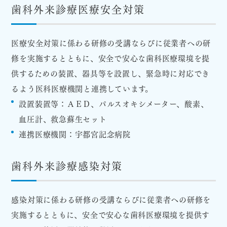
歯科外来診療医療安全対策
医療安全対策に係わる研修の受講ならびに従業者への研
修を実施するとともに、安全で安心な歯科医療環境を提
供するための装置、器具等を設置し、緊急時に対応でき
るよう医科医療機関と連携しています。
設置装置等：ＡＥＤ、パルスオキシメーター、酸素、
血圧計、救急蘇生セット
連携医療機関：宇都宮記念病院
歯科外来診療感染対策
感染対策に係わる研修の受講ならびに従業者への研修を
実施するとともに、安全で安心な歯科医療環境を提供す