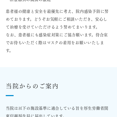
患者様の健康と安全を最優先に考え、院内感染予防に努
めております。どうぞお気軽にご相談いただき、安心し
て治療を受けていただけるよう努めてまいります。
なお、患者様にも感染症対策にご協力願います。待合室
でお待ちいただく際はマスクの着用をお願いいたしま
す。
当院からのご案内
当院は以下の施設基準に適合している旨を厚生労働省関
東信越厚生局に届出しています。