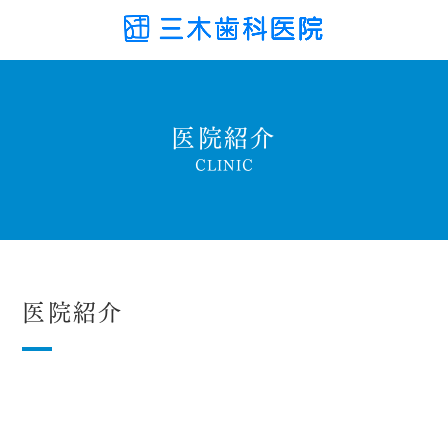
医院紹介
CLINIC
医院紹介