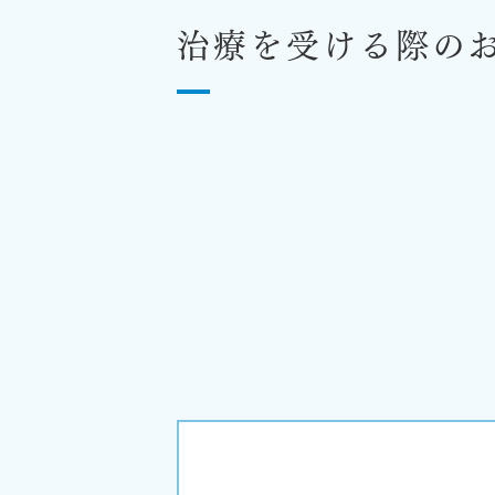
治療を受ける際の