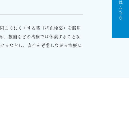
ご予約はこちら
固まりにくくする薬（抗血栓薬）を服用
め、抜歯などの治療では休薬することな
かけるなどし、安全を考慮しながら治療に