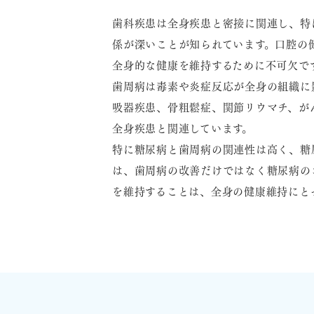
歯科疾患は全身疾患と密接に関連し、特
係が深いことが知られています。口腔の
全身的な健康を維持するために不可欠で
歯周病は毒素や炎症反応が全身の組織に
吸器疾患、骨粗鬆症、関節リウマチ、が
全身疾患と関連しています。
特に糖尿病と歯周病の関連性は高く、糖
は、歯周病の改善だけではなく糖尿病の
を維持することは、全身の健康維持にと