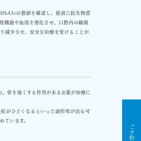
bA1cの数値を確認し、術前に抗生物質
疫機能や血流を悪化させ、口腔内の細菌
限り減少させ、安全な治療を受けることが
どの、骨を強くする作用があるお薬が治療に
炎症がひどくなるといった副作用が出る可
めています。