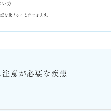
ない方
療を受けることができます。
に
注意が必要な疾患