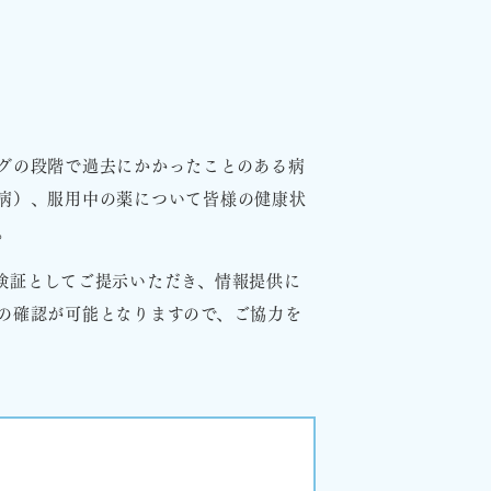
グの段階で過去にかかったことのある病
病）、服用中の薬について皆様の健康状
。
険証としてご提示いただき、情報提供に
の確認が可能となりますので、ご協力を