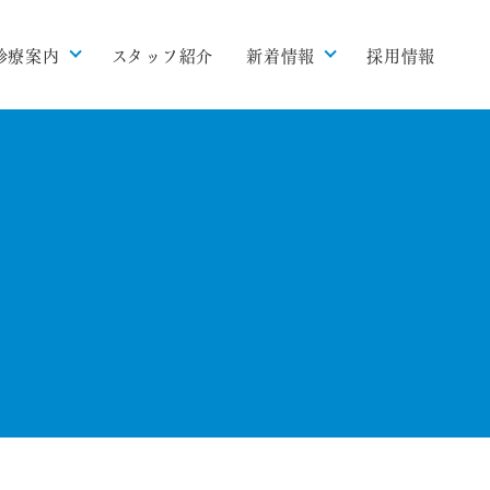
診療案内
スタッフ紹介
新着情報
採用情報