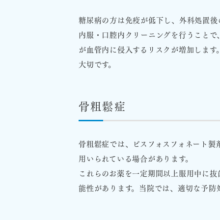
糖尿病の方は免疫が低下し、外科処置後
内服・口腔内クリーニングを行うことで
が血管内に侵入するリスクが増加します
大切です。
骨粗鬆症
骨粗鬆症では、ビスフォスフォネート製剤
用いられている場合があります。
これらのお薬を一定期間以上服用中に抜
能性があります。当院では、適切な予防