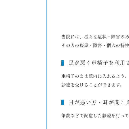
当院には、様々な症状・障害のあ
その方の疾患・障害・個人の特性
足が悪く車椅子を利用
車椅子のまま院内に入れるよう、
診療を受けることができます。
目が悪い方・耳が聞こ
筆談などで配慮した診療を行って