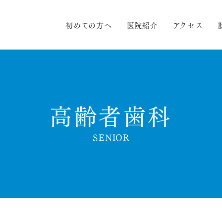
初めての方へ
医院紹介
アクセス
高齢者歯科
SENIOR