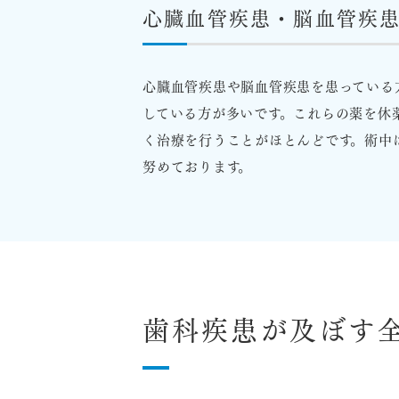
心臓血管疾患・脳血管疾
心臓血管疾患や脳血管疾患を患っている
している方が多いです。これらの薬を休
く治療を行うことがほとんどです。術中
努めております。
歯科疾患が及ぼす