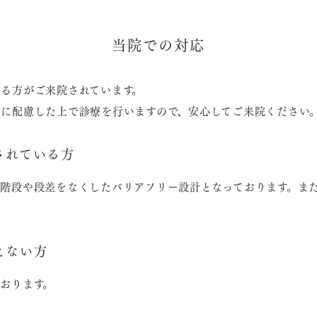
当院での対応
る方がご来院されています。
に配慮した上で診療を行いますので、安心してご来院ください
されている方
階段や段差をなくしたバリアフリー設計となっております。ま
えない方
おります。