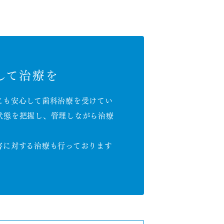
して治療を
にも安心して歯科治療を受けてい
状態を把握し、管理しながら治療
害に対する治療も行っております