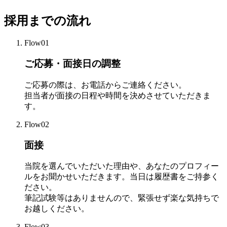
採用までの流れ
Flow01
ご応募・面接日の調整
ご応募の際は、お電話からご連絡ください。
担当者が面接の日程や時間を決めさせていただきま
す。
Flow02
面接
当院を選んでいただいた理由や、あなたのプロフィー
ルをお聞かせいただきます。当日は履歴書をご持参く
ださい。
筆記試験等はありませんので、緊張せず楽な気持ちで
お越しください。
Flow03