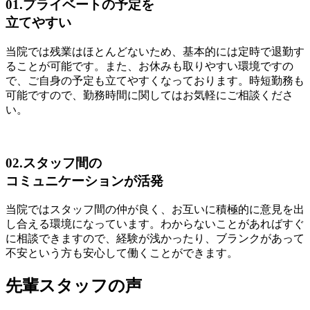
01.プライベートの予定を
立てやすい
当院では残業はほとんどないため、基本的には定時で退勤す
ることが可能です。また、お休みも取りやすい環境ですの
で、ご自身の予定も立てやすくなっております。時短勤務も
可能ですので、勤務時間に関してはお気軽にご相談くださ
い。
02.スタッフ間の
コミュニケーションが活発
当院ではスタッフ間の仲が良く、お互いに積極的に意見を出
し合える環境になっています。わからないことがあればすぐ
に相談できますので、経験が浅かったり、ブランクがあって
不安という方も安心して働くことができます。
先輩スタッフの声