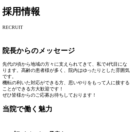
採用情報
RECRUIT
院長からのメッセージ
先代の頃から地域の方々に支えられてきて、私で4代目にな
ります。高齢の患者様が多く、院内はゆったりとした雰囲気
です。
機転の利いた対応ができる方、思いやりをもって人に接する
ことができる方大歓迎です！
ぜひ皆様からのご応募お待ちしております！
当院で働く魅力