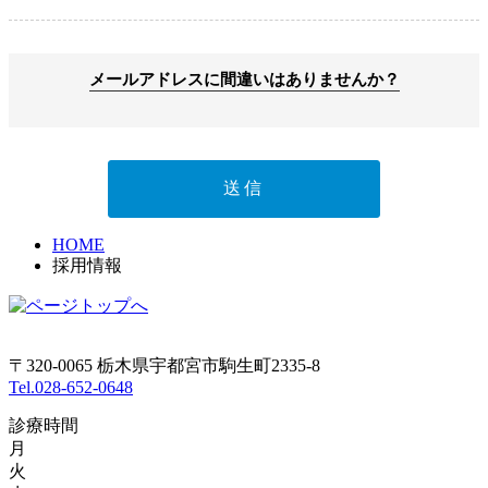
メールアドレスに間違いはありませんか？
HOME
採用情報
〒320-0065 栃木県宇都宮市駒生町2335-8
Tel.028-652-0648
診療時間
月
火