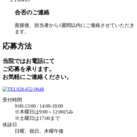
合否のご連絡
面接後、担当者から1週間以内にご連絡させていただき
ます。
応募方法
当院ではお電話にて
ご応募を承ります。
お気軽にご連絡ください。
028-652-0648
受付時間
9:00-13:00 / 14:00-18:00
※木曜日は9:00～12:00のみ
※土曜日は17:00まで
休診日
日曜、祝日、木曜午後