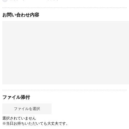
お問い合わせ内容
ファイル添付
ファイルを選択
選択されていません
※当日お持ちいただいても大丈夫です。