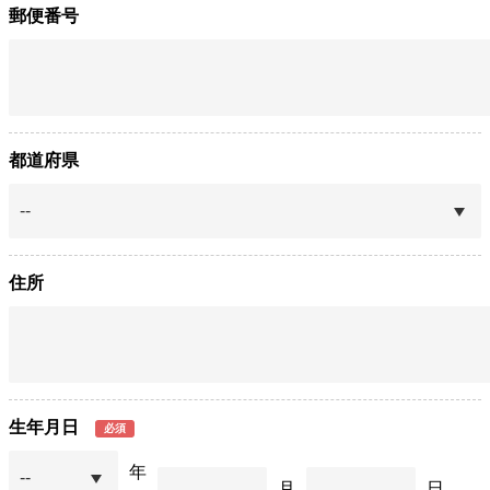
郵便番号
都道府県
住所
生年月日
必須
年
月
日