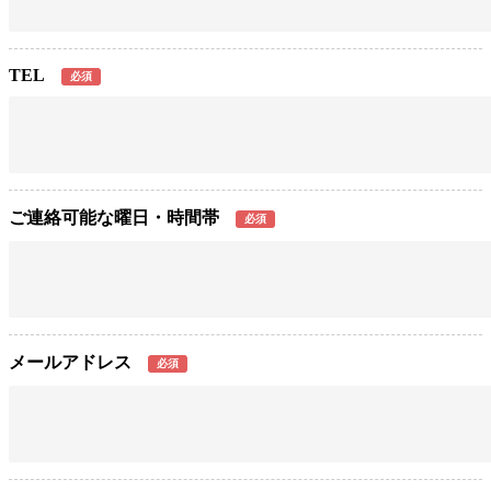
TEL
必須
ご連絡可能な曜日・時間帯
必須
メールアドレス
必須