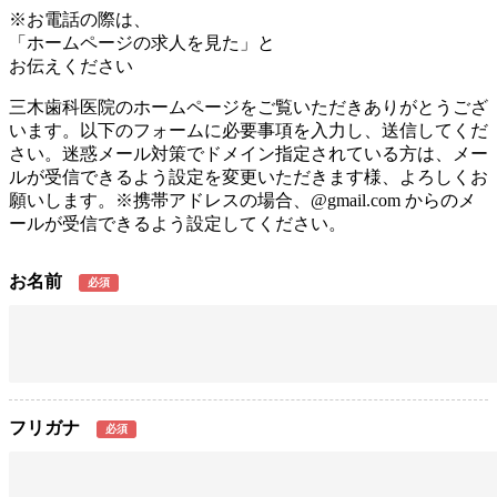
※お電話の際は、
「ホームページの求人を見た」と
お伝えください
三木歯科医院のホームページをご覧いただきありがとうござ
います。以下のフォームに必要事項を入力し、送信してくだ
さい。迷惑メール対策でドメイン指定されている方は、メー
ルが受信できるよう設定を変更いただきます様、よろしくお
願いします。※携帯アドレスの場合、@gmail.com からのメ
ールが受信できるよう設定してください。
お名前
必須
フリガナ
必須