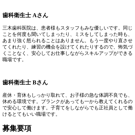
歯科衛生士 Aさん
三木歯科医院は、患者様もスタッフもみな優しいです。同じ
ことを何度も聞いてしまったり、ミスをしてしまった時も、
あまり強く怒られることはありません。もう一度やり直させ
てくれたり、練習の機会を設けてくれたりするので、怖気づ
くことなく、安心してお仕事しながらスキルアップができる
職場です。
歯科衛生士 Bさん
産休・育休もしっかり取れて、お子様の急な体調不良でも、
休める環境です。ブランクがあっても一から教えてくれるの
で安心して働けます。子育てをしながらでも正社員として働
けるとてもいい職場です。
募集要項